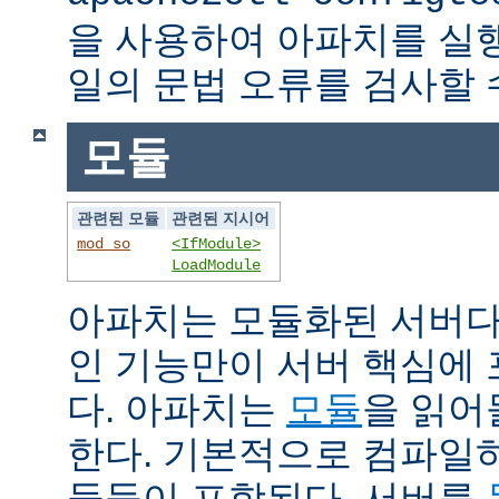
을 사용하여 아파치를 실
일의 문법 오류를 검사할 
모듈
관련된 모듈
관련된 지시어
mod_so
<IfModule>
LoadModule
아파치는 모듈화된 서버다
인 기능만이 서버 핵심에
다. 아파치는
모듈
을 읽어
한다. 기본적으로 컴파일
듈들이 포함된다. 서버를