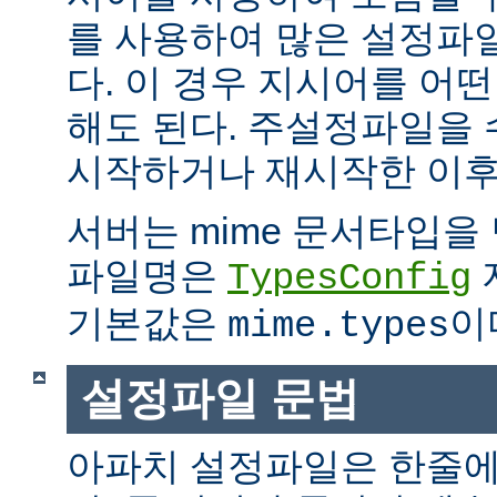
를 사용하여 많은 설정파
다. 이 경우 지시어를 어
해도 된다. 주설정파일을
시작하거나 재시작한 이후
서버는 mime 문서타입을
파일명은
TypesConfig
기본값은
이
mime.types
설정파일 문법
아파치 설정파일은 한줄에