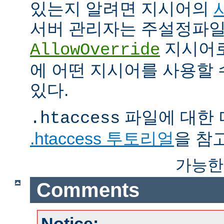
있는지 알려면 지시어의
서버 관리자는 주설정파
지시어
AllowOverride
에 어떤 지시어를 사용할 
있다.
파일에 대한 
.htaccess
.htaccess 투토리얼
을 참
가능한
Comments
Notice: