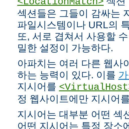
섹션 
<LocationMatch>
섹션들은 그들이 감싸는 
파일시스템이나 URL의 특
또, 서로 겹쳐서 사용할 
밀한 설정이 가능하다.
아파치는 여러 다른 웹사
하는 능력이 있다. 이를
가
지시어를
<VirtualHost
정 웹사이트에만 지시어를 
지시어는 대부분 어떤 섹
어떤 지시어는 특정 장소에