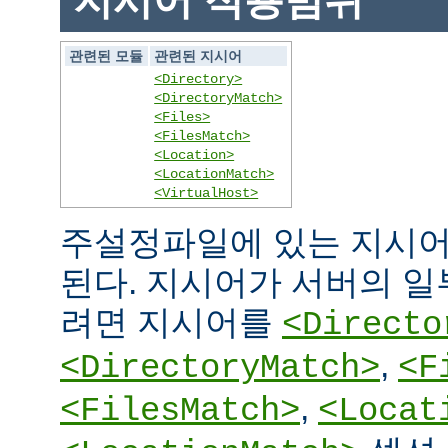
지시어 적용범위
관련된 모듈
관련된 지시어
<Directory>
<DirectoryMatch>
<Files>
<FilesMatch>
<Location>
<LocationMatch>
<VirtualHost>
주설정파일에 있는 지시어
된다. 지시어가 서버의 
려면 지시어를
<Directo
,
<DirectoryMatch>
<F
,
<FilesMatch>
<Locat