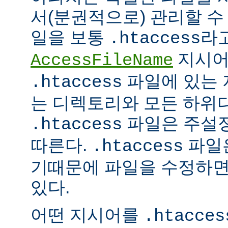
서(분권적으로) 관리할 수 
일을 보통
라
.htaccess
지시어
AccessFileName
파일에 있는 
.htaccess
는 디렉토리와 모든 하위
파일은 주설
.htaccess
따른다.
파일은
.htaccess
기때문에 파일을 수정하면
있다.
어떤 지시어를
.htacces