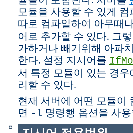
모듈을 사용할 수 있게 
따로 컴파일하여 아무때
어로 추가할 수 있다. 그
가하거나 빼기위해 아파치
한다. 설정 지시어를
IfMo
서 특정 모듈이 있는 경
리할 수 있다.
현재 서버에 어떤 모듈이
면
명령행 옵션을 사용
-l