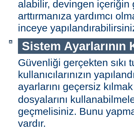
alabilir, devingen içeriğin
arttırmanıza yardımcı ol
inceye yapılandırabilirsini
Sistem Ayarlarının
Güvenliği gerçekten sıkı t
kullanıcılarınızın yapılan
ayarlarını geçersiz kılmak
dosyalarını kullanabilmel
geçmelisiniz. Bunu yapman
vardır.