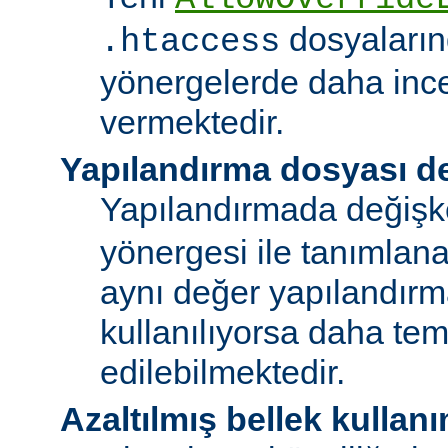
dosyalarınd
.htaccess
yönergelerde daha ince
vermektedir.
Yapılandırma dosyası de
Yapılandırmada değişk
yönergesi ile tanımlan
aynı değer yapılandırm
kullanılıyorsa daha te
edilebilmektedir.
Azaltılmış bellek kullanı